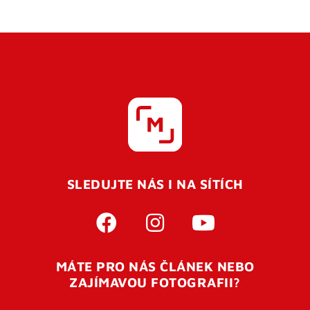
SLEDUJTE NÁS I NA SÍTÍCH
MÁTE PRO NÁS ČLÁNEK NEBO
ZAJÍMAVOU FOTOGRAFII?