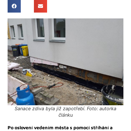
Sanace zdiva byla již zapotřebí. Foto: autorka
článku
Po oslovení vedením města s pomocí stříhání a