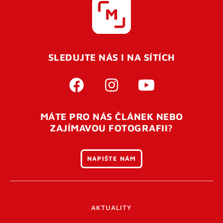
SLEDUJTE NÁS I NA SÍTÍCH
MÁTE PRO NÁS ČLÁNEK NEBO
ZAJÍMAVOU FOTOGRAFII?
NAPIŠTE NÁM
AKTUALITY