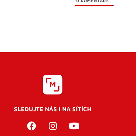
0
KOMENTÁŘE
SLEDUJTE NÁS I NA SÍTÍCH