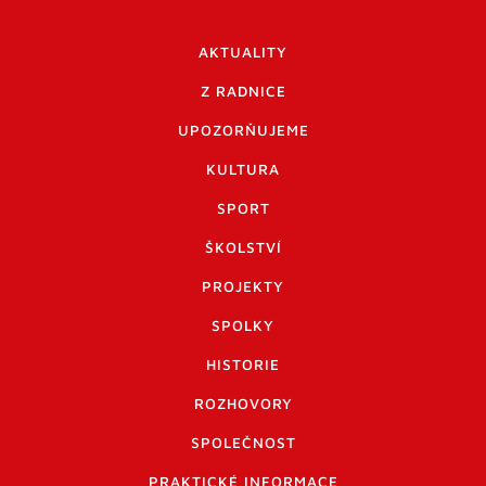
AKTUALITY
Z RADNICE
UPOZORŇUJEME
KULTURA
SPORT
ŠKOLSTVÍ
PROJEKTY
SPOLKY
HISTORIE
ROZHOVORY
SPOLEČNOST
PRAKTICKÉ INFORMACE