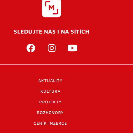
SLEDUJTE NÁS I NA SÍTÍCH
AKTUALITY
KULTURA
PROJEKTY
ROZHOVORY
CENÍK INZERCE