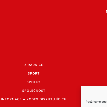
Z RADNICE
SPORT
SPOLKY
SPOLEČNOST
INFORMACE A KODEX DISKUTUJÍCÍCH
Používáme cooki