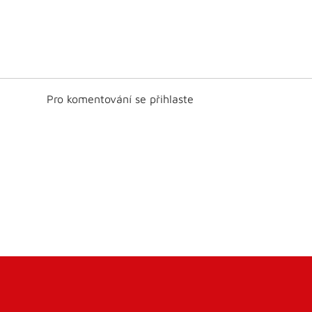
Pro komentování se přihlaste