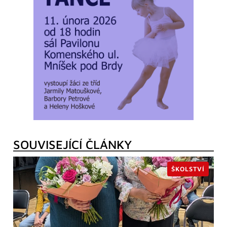
SOUVISEJÍCÍ ČLÁNKY
ŠKOLSTVÍ