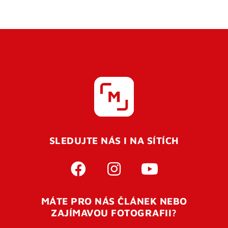
SLEDUJTE NÁS I NA SÍTÍCH
MÁTE PRO NÁS ČLÁNEK NEBO
ZAJÍMAVOU FOTOGRAFII?