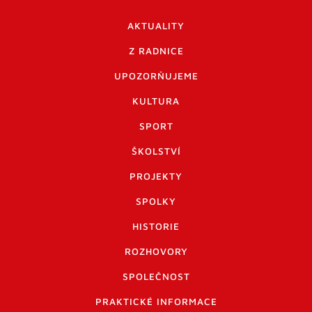
AKTUALITY
Z RADNICE
UPOZORŇUJEME
KULTURA
SPORT
ŠKOLSTVÍ
PROJEKTY
SPOLKY
HISTORIE
ROZHOVORY
SPOLEČNOST
PRAKTICKÉ INFORMACE