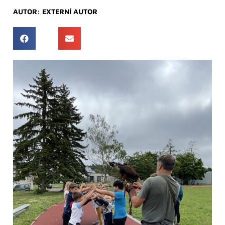
AUTOR:
EXTERNÍ AUTOR