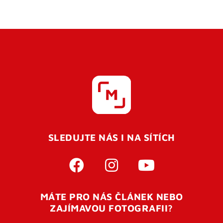
SLEDUJTE NÁS I NA SÍTÍCH
MÁTE PRO NÁS ČLÁNEK NEBO
ZAJÍMAVOU FOTOGRAFII?