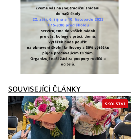
SOUVISEJÍCÍ ČLÁNKY
ŠKOLSTVÍ