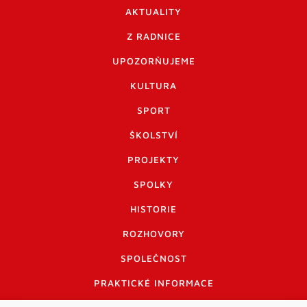
AKTUALITY
Z RADNICE
UPOZORŇUJEME
KULTURA
SPORT
ŠKOLSTVÍ
PROJEKTY
SPOLKY
HISTORIE
ROZHOVORY
SPOLEČNOST
PRAKTICKÉ INFORMACE