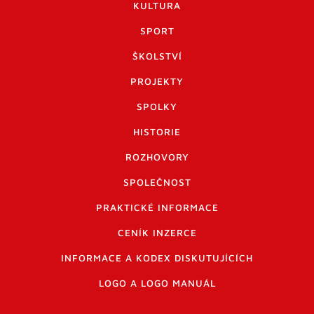
KULTURA
SPORT
ŠKOLSTVÍ
PROJEKTY
SPOLKY
HISTORIE
ROZHOVORY
SPOLEČNOST
PRAKTICKÉ INFORMACE
CENÍK INZERCE
INFORMACE A KODEX DISKUTUJÍCÍCH
LOGO A LOGO MANUÁL