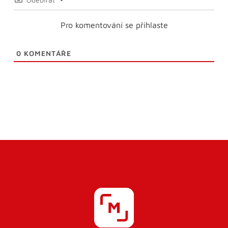
Pro komentování se přihlaste
0
KOMENTÁŘE