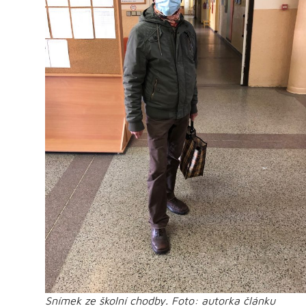
Snímek ze školní chodby. Foto: autorka článku