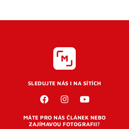
SLEDUJTE NÁS I NA SÍTÍCH
MÁTE PRO NÁS ČLÁNEK NEBO
ZAJÍMAVOU FOTOGRAFII?