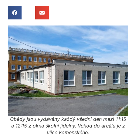
Obědy jsou vydávány každý všední den mezi 11:15
a 12:15 z okna školní jídelny. Vchod do areálu je z
ulice Komenského.