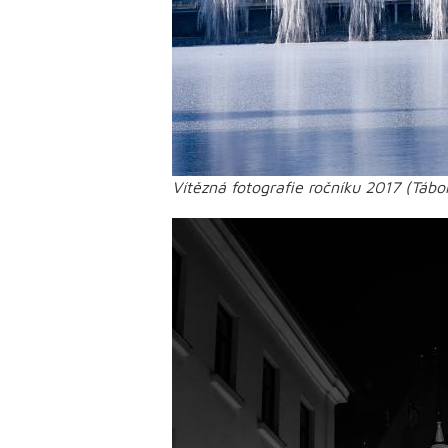
Vítězná fotografie ročníku 2017 (Táb