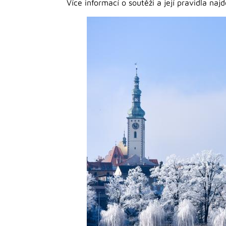
Více informací o soutěži a její pravidla naj