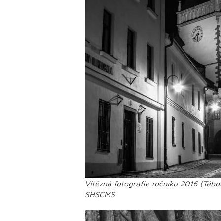
Vítězná fotografie ročníku 2016 (Tábor
SHSCMS