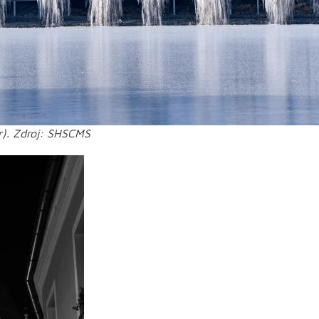
or). Zdroj: SHSCMS