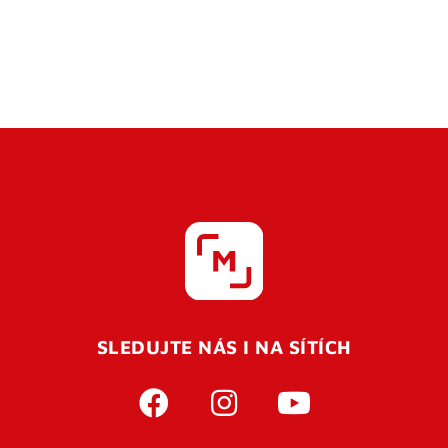
SLEDUJTE NÁS I NA SÍTÍCH