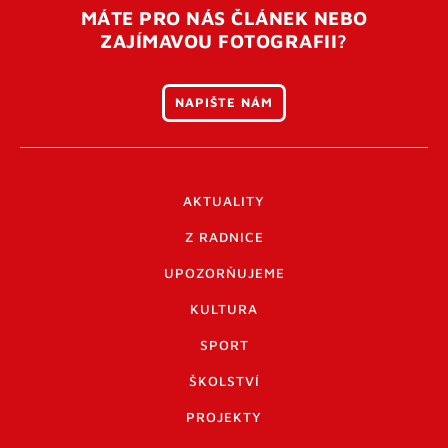
MÁTE PRO NÁS ČLÁNEK NEBO
ZAJÍMAVOU FOTOGRAFII?
NAPIŠTE NÁM
AKTUALITY
Z RADNICE
UPOZORŇUJEME
KULTURA
SPORT
ŠKOLSTVÍ
PROJEKTY