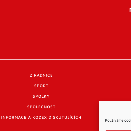
Z RADNICE
SPORT
SPOLKY
SPOLEČNOST
INFORMACE A KODEX DISKUTUJÍCÍCH
Používáme cooki