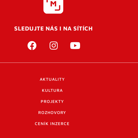
SLEDUJTE NÁS I NA SÍTÍCH
AKTUALITY
KULTURA
PROJEKTY
ROZHOVORY
CENÍK INZERCE