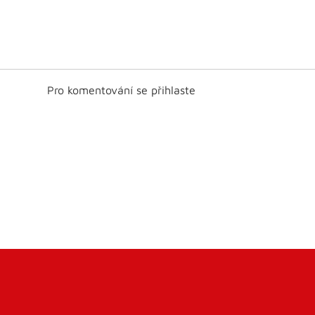
Pro komentování se přihlaste