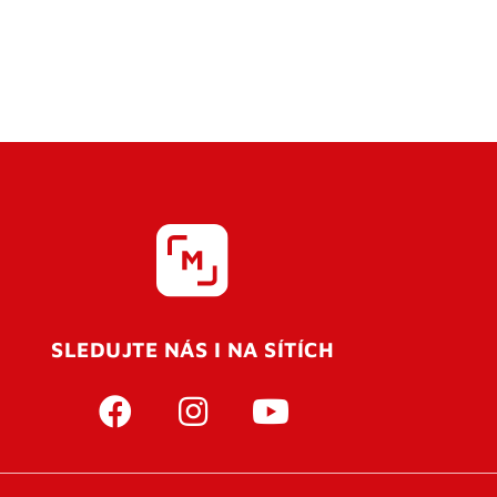
SLEDUJTE NÁS I NA SÍTÍCH