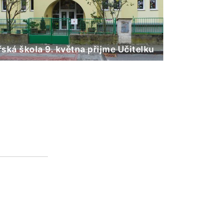
ská škola 9. května přijme Učitelku