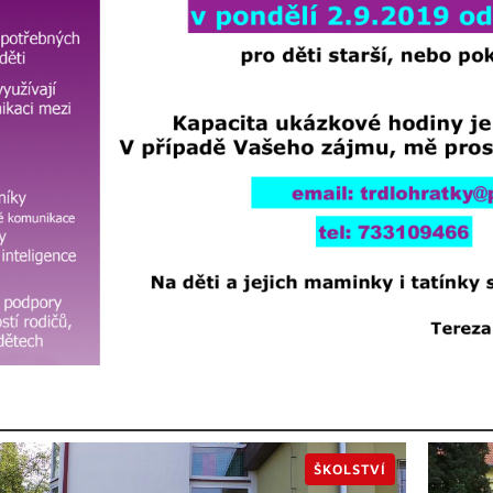
ŠKOLSTVÍ