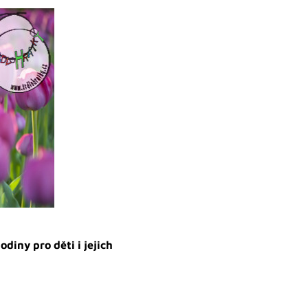
iny pro děti i jejich