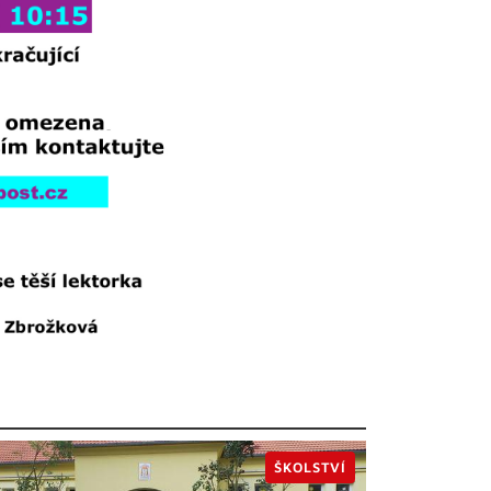
ŠKOLSTVÍ