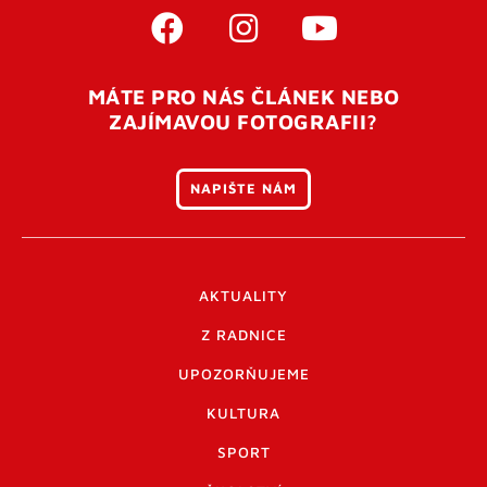
MÁTE PRO NÁS ČLÁNEK NEBO
ZAJÍMAVOU FOTOGRAFII?
NAPIŠTE NÁM
AKTUALITY
Z RADNICE
UPOZORŇUJEME
KULTURA
SPORT