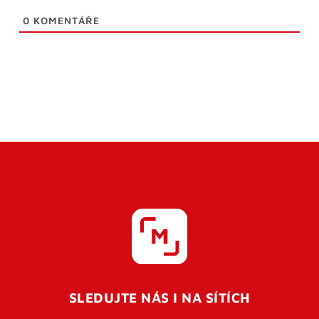
0
KOMENTÁŘE
SLEDUJTE NÁS I NA SÍTÍCH