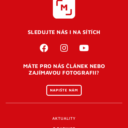
SLEDUJTE NÁS I NA SÍTÍCH
MÁTE PRO NÁS ČLÁNEK NEBO
ZAJÍMAVOU FOTOGRAFII?
NAPIŠTE NÁM
AKTUALITY