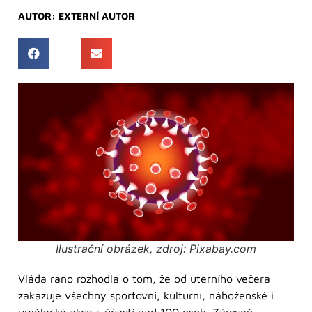
AUTOR:
EXTERNÍ AUTOR
Ilustrační obrázek, zdroj: Pixabay.com
Vláda ráno rozhodla o tom, že od úterního večera
zakazuje všechny sportovní, kulturní, náboženské i