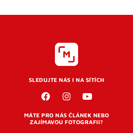
SLEDUJTE NÁS I NA SÍTÍCH
MÁTE PRO NÁS ČLÁNEK NEBO
ZAJÍMAVOU FOTOGRAFII?