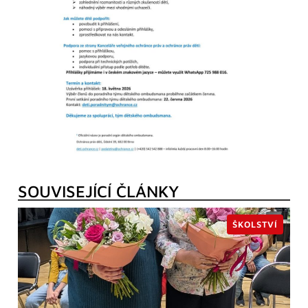
SOUVISEJÍCÍ ČLÁNKY
ŠKOLSTVÍ