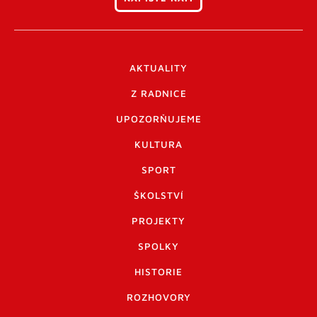
AKTUALITY
Z RADNICE
UPOZORŇUJEME
KULTURA
SPORT
ŠKOLSTVÍ
PROJEKTY
SPOLKY
HISTORIE
ROZHOVORY