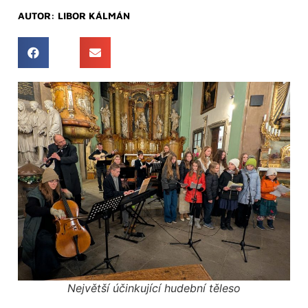
AUTOR:
LIBOR KÁLMÁN
Největší účinkující hudební těleso