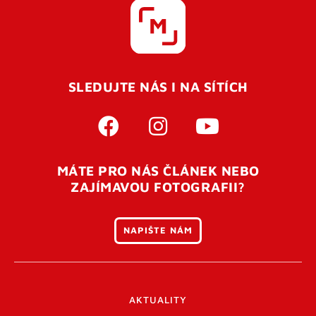
SLEDUJTE NÁS I NA SÍTÍCH
MÁTE PRO NÁS ČLÁNEK NEBO
ZAJÍMAVOU FOTOGRAFII?
NAPIŠTE NÁM
AKTUALITY