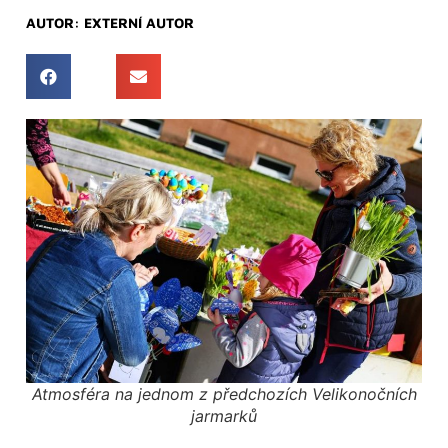
AUTOR:
EXTERNÍ AUTOR
Atmosféra na jednom z předchozích Velikonočních
jarmarků