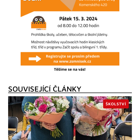
SOUVISEJÍCÍ ČLÁNKY
ŠKOLSTVÍ