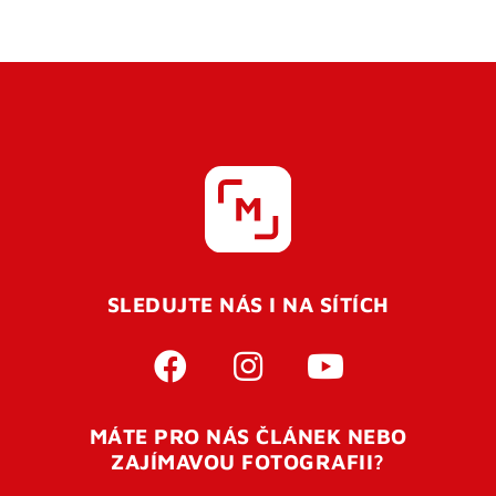
SLEDUJTE NÁS I NA SÍTÍCH
MÁTE PRO NÁS ČLÁNEK NEBO
ZAJÍMAVOU FOTOGRAFII?