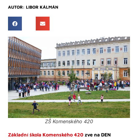
AUTOR:
LIBOR KÁLMÁN
ZŠ Komenského 420
Základní škola Komenského 420
zve na DEN