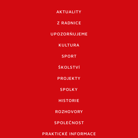
AKTUALITY
Z RADNICE
UPOZORŇUJEME
KULTURA
SPORT
ŠKOLSTVÍ
PROJEKTY
SPOLKY
HISTORIE
ROZHOVORY
SPOLEČNOST
PRAKTICKÉ INFORMACE