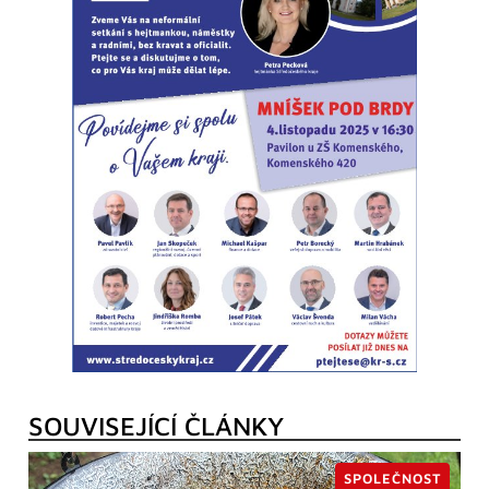
SOUVISEJÍCÍ ČLÁNKY
SPOLEČNOST