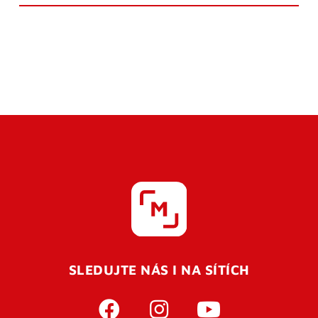
SLEDUJTE NÁS I NA SÍTÍCH