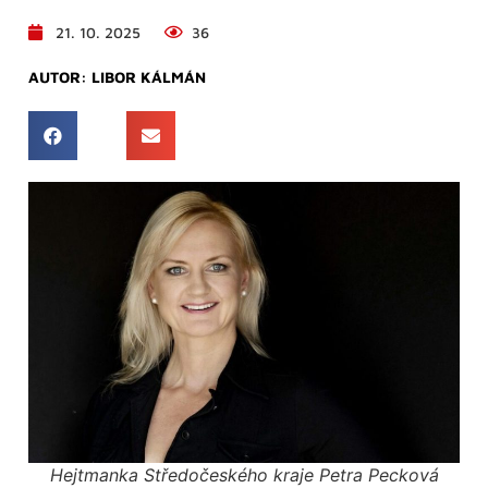
21. 10. 2025
36
AUTOR:
LIBOR KÁLMÁN
Hejtmanka Středočeského kraje Petra Pecková