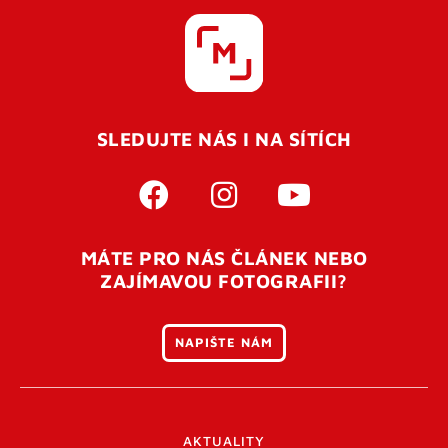
SLEDUJTE NÁS I NA SÍTÍCH
MÁTE PRO NÁS ČLÁNEK NEBO
ZAJÍMAVOU FOTOGRAFII?
NAPIŠTE NÁM
AKTUALITY