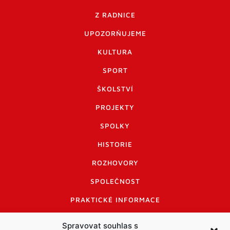
Z RADNICE
UPOZORŇUJEME
KULTURA
SPORT
ŠKOLSTVÍ
PROJEKTY
SPOLKY
HISTORIE
ROZHOVORY
SPOLEČNOST
PRAKTICKÉ INFORMACE
CENÍK INZERCE
Spravovat souhlas s