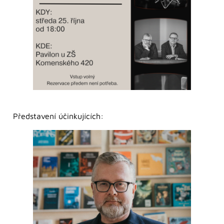
Představení účinkujících: