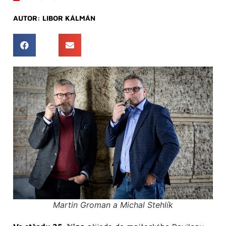
AUTOR:
LIBOR KÁLMÁN
Martin Groman a Michal Stehlík