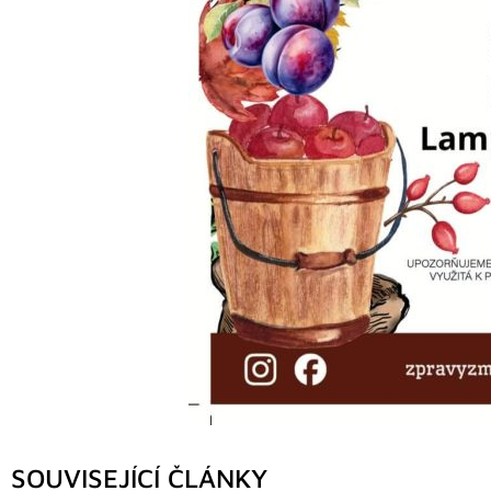
SOUVISEJÍCÍ ČLÁNKY