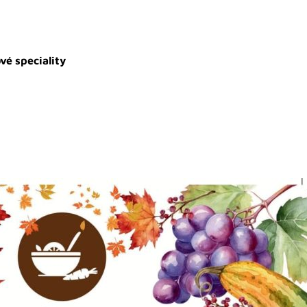
vé speciality