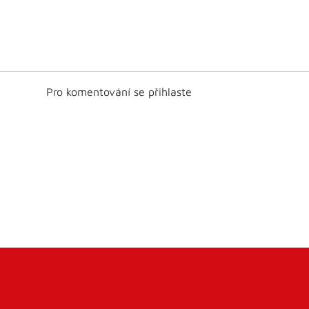
Pro komentování se přihlaste