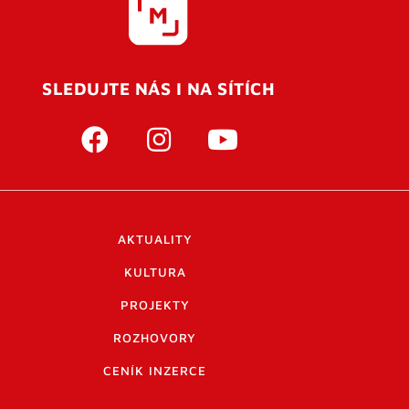
SLEDUJTE NÁS I NA SÍTÍCH
AKTUALITY
KULTURA
PROJEKTY
ROZHOVORY
CENÍK INZERCE