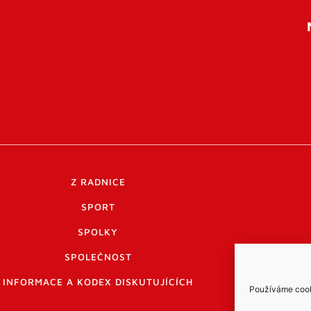
Z RADNICE
SPORT
SPOLKY
SPOLEČNOST
INFORMACE A KODEX DISKUTUJÍCÍCH
Používáme cooki