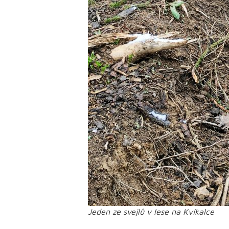
Jeden ze svejlů v lese na Kvíkalce