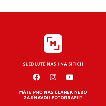
SLEDUJTE NÁS I NA SÍTÍCH
MÁTE PRO NÁS ČLÁNEK NEBO
ZAJÍMAVOU FOTOGRAFII?