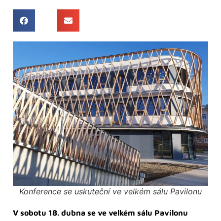
Konference se uskuteční ve velkém sálu Pavilonu
V sobotu 18. dubna se ve velkém sálu Pavilonu