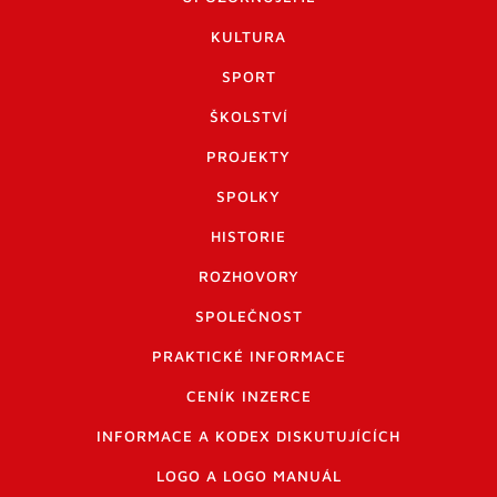
KULTURA
SPORT
ŠKOLSTVÍ
PROJEKTY
SPOLKY
HISTORIE
ROZHOVORY
SPOLEČNOST
PRAKTICKÉ INFORMACE
CENÍK INZERCE
INFORMACE A KODEX DISKUTUJÍCÍCH
LOGO A LOGO MANUÁL