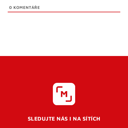
0
KOMENTÁŘE
SLEDUJTE NÁS I NA SÍTÍCH