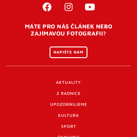
MÁTE PRO NÁS ČLÁNEK NEBO
ZAJÍMAVOU FOTOGRAFII?
NAPIŠTE NÁM
AKTUALITY
Z RADNICE
UPOZORŇUJEME
KULTURA
SPORT