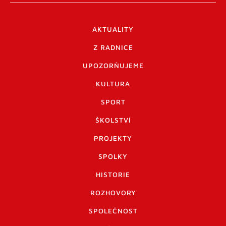
AKTUALITY
Z RADNICE
UPOZORŇUJEME
KULTURA
SPORT
ŠKOLSTVÍ
PROJEKTY
SPOLKY
HISTORIE
ROZHOVORY
SPOLEČNOST