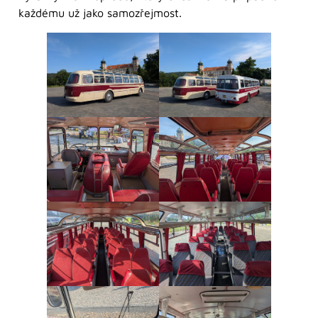
každému už jako samozřejmost.