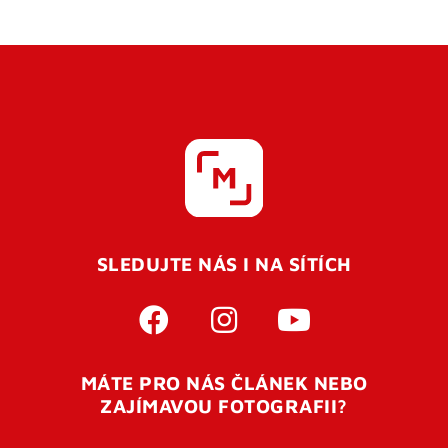
SLEDUJTE NÁS I NA SÍTÍCH
MÁTE PRO NÁS ČLÁNEK NEBO
ZAJÍMAVOU FOTOGRAFII?