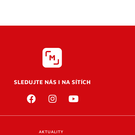
SLEDUJTE NÁS I NA SÍTÍCH
AKTUALITY