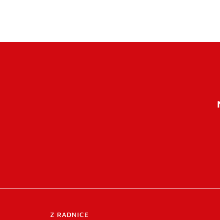
Z RADNICE