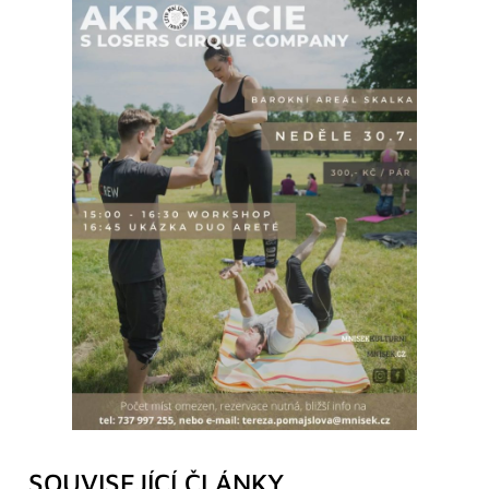
SOUVISEJÍCÍ ČLÁNKY