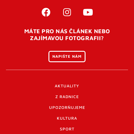
MÁTE PRO NÁS ČLÁNEK NEBO
ZAJÍMAVOU FOTOGRAFII?
NAPIŠTE NÁM
AKTUALITY
Z RADNICE
UPOZORŇUJEME
KULTURA
SPORT