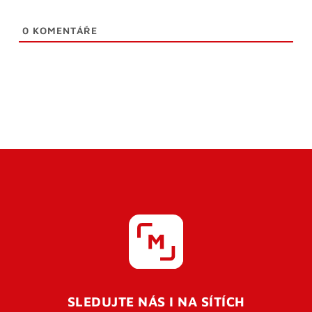
0
KOMENTÁŘE
SLEDUJTE NÁS I NA SÍTÍCH