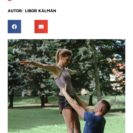
AUTOR:
LIBOR KÁLMÁN