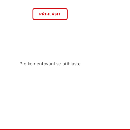
PŘIHLÁSIT
Pro komentování se přihlaste