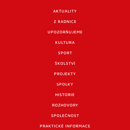
AKTUALITY
Z RADNICE
UPOZORŇUJEME
KULTURA
SPORT
ŠKOLSTVÍ
PROJEKTY
SPOLKY
HISTORIE
ROZHOVORY
SPOLEČNOST
PRAKTICKÉ INFORMACE