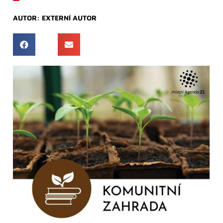
AUTOR:
EXTERNÍ AUTOR