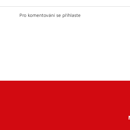
Pro komentování se přihlaste