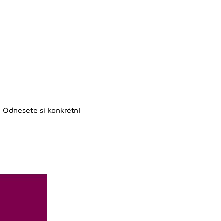
. Odnesete si konkrétní