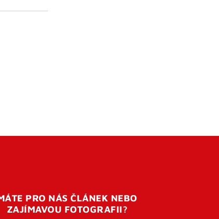
MÁTE PRO NÁS ČLÁNEK NEBO
ZAJÍMAVOU FOTOGRAFII?