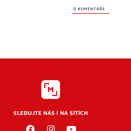
0
KOMENTÁŘE
SLEDUJTE NÁS I NA SÍTÍCH