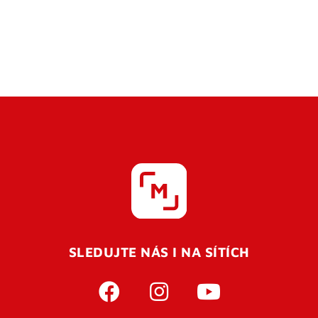
SLEDUJTE NÁS I NA SÍTÍCH