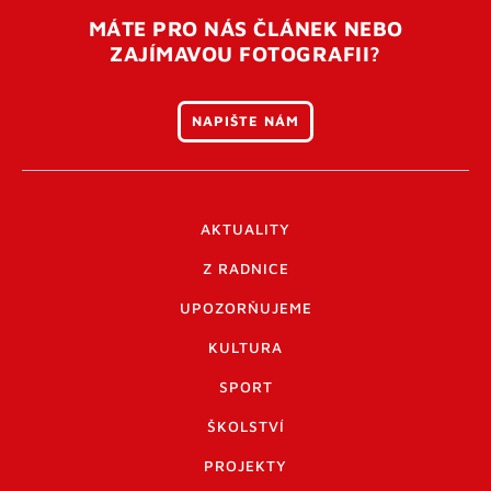
MÁTE PRO NÁS ČLÁNEK NEBO
ZAJÍMAVOU FOTOGRAFII?
NAPIŠTE NÁM
AKTUALITY
Z RADNICE
UPOZORŇUJEME
KULTURA
SPORT
ŠKOLSTVÍ
PROJEKTY