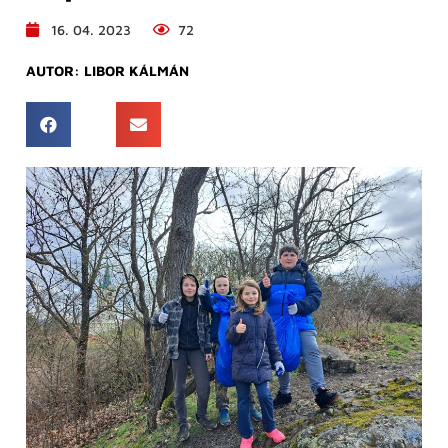
16. 04. 2023
72
AUTOR:
LIBOR KÁLMÁN