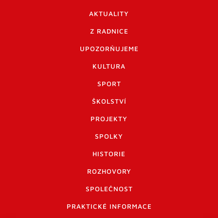
AKTUALITY
Z RADNICE
UPOZORŇUJEME
KULTURA
SPORT
ŠKOLSTVÍ
PROJEKTY
SPOLKY
HISTORIE
ROZHOVORY
SPOLEČNOST
PRAKTICKÉ INFORMACE