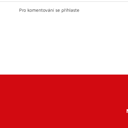
Pro komentování se přihlaste