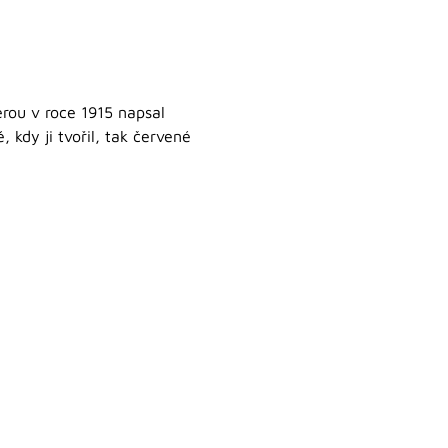
rou v roce 1915 napsal
 kdy ji tvořil, tak červené