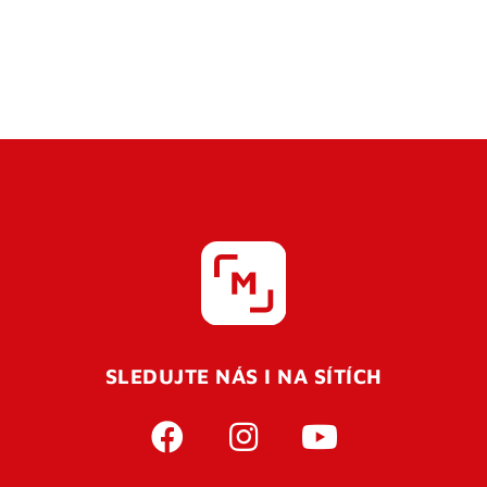
SLEDUJTE NÁS I NA SÍTÍCH