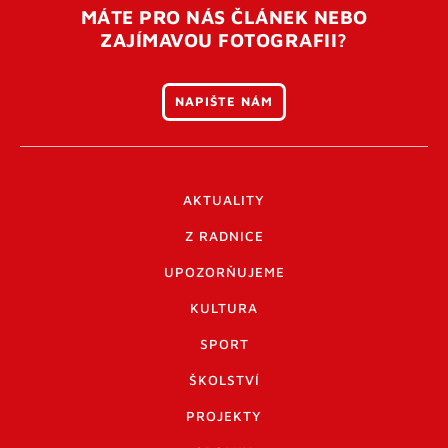
MÁTE PRO NÁS ČLÁNEK NEBO
ZAJÍMAVOU FOTOGRAFII?
NAPIŠTE NÁM
AKTUALITY
Z RADNICE
UPOZORŇUJEME
KULTURA
SPORT
ŠKOLSTVÍ
PROJEKTY