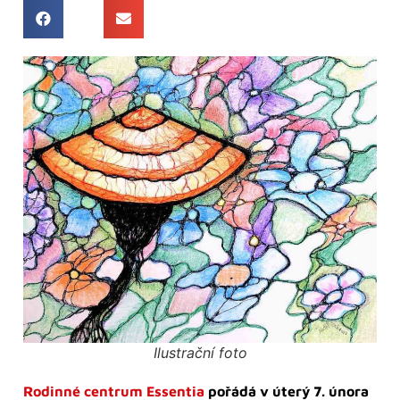
Ilustrační foto
Rodinné centrum Essentia
pořádá v úterý 7. února