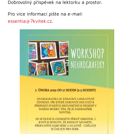
Dobrovolný příspěvek na lektorku a prostor.
Pro více informací pište na e-mail:
essentia@7kvitek.cz
.