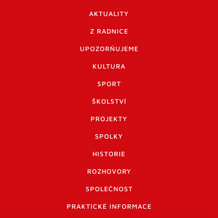
AKTUALITY
Z RADNICE
UPOZORŇUJEME
KULTURA
SPORT
ŠKOLSTVÍ
PROJEKTY
SPOLKY
HISTORIE
ROZHOVORY
SPOLEČNOST
PRAKTICKÉ INFORMACE