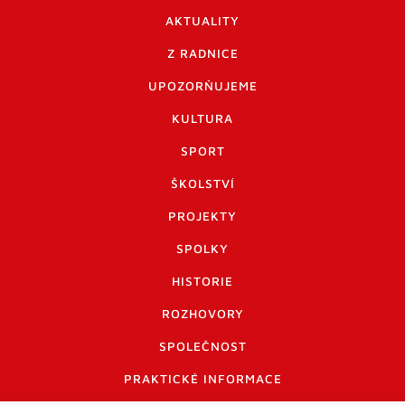
AKTUALITY
Z RADNICE
UPOZORŇUJEME
KULTURA
SPORT
ŠKOLSTVÍ
PROJEKTY
SPOLKY
HISTORIE
ROZHOVORY
SPOLEČNOST
PRAKTICKÉ INFORMACE