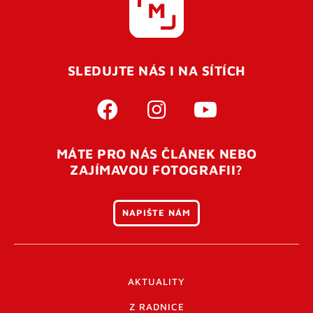
SLEDUJTE NÁS I NA SÍTÍCH
MÁTE PRO NÁS ČLÁNEK NEBO
ZAJÍMAVOU FOTOGRAFII?
NAPIŠTE NÁM
AKTUALITY
Z RADNICE