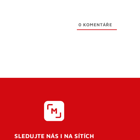
0
KOMENTÁŘE
SLEDUJTE NÁS I NA SÍTÍCH