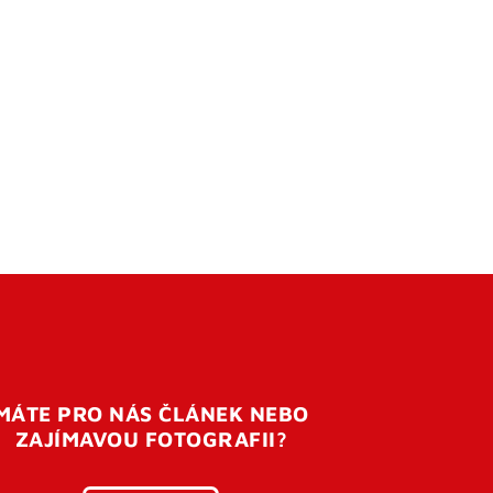
MÁTE PRO NÁS ČLÁNEK NEBO
ZAJÍMAVOU FOTOGRAFII?