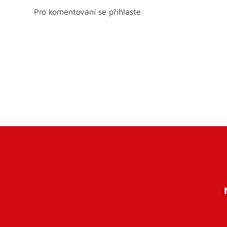
Pro komentování se přihlaste