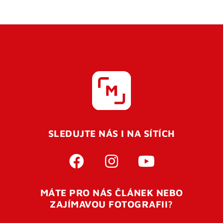
SLEDUJTE NÁS I NA SÍTÍCH
MÁTE PRO NÁS ČLÁNEK NEBO
ZAJÍMAVOU FOTOGRAFII?