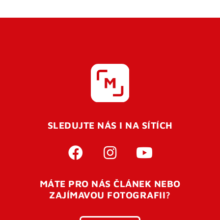
SLEDUJTE NÁS I NA SÍTÍCH
MÁTE PRO NÁS ČLÁNEK NEBO
ZAJÍMAVOU FOTOGRAFII?