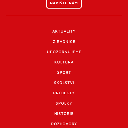
NAPIŠTE NÁM
AKTUALITY
Z RADNICE
UPOZORŇUJEME
KULTURA
SPORT
ŠKOLSTVÍ
PROJEKTY
SPOLKY
HISTORIE
ROZHOVORY