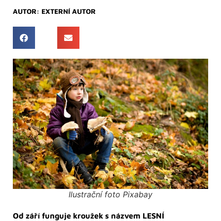
AUTOR:
EXTERNÍ AUTOR
Ilustrační foto Pixabay
Od září funguje kroužek s názvem LESNÍ