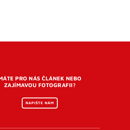
MÁTE PRO NÁS ČLÁNEK NEBO
ZAJÍMAVOU FOTOGRAFII?
NAPIŠTE NÁM