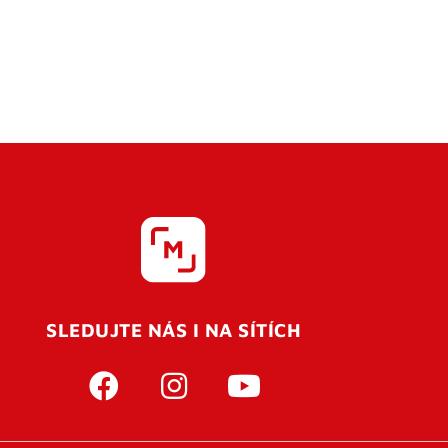
SLEDUJTE NÁS I NA SÍTÍCH